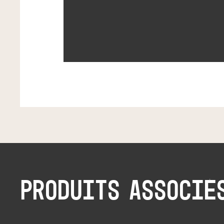
PRODUITS ASSOCIÉ