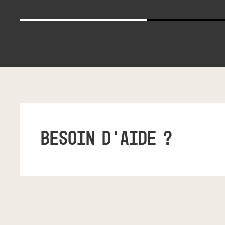
BESOIN D'AIDE ?