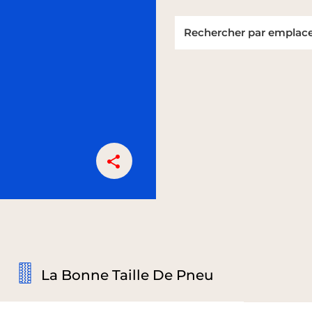
La Bonne Taille De Pneu