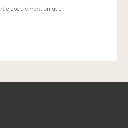
nt d’épaulement unique