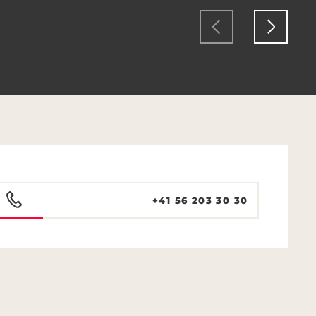
+41 56 203 30 30