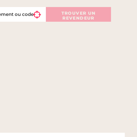
TROUVER UN
REVENDEUR