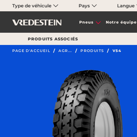
Type de véhicule
Pays
Langue
Pneus
Notre équipe
PRODUITS ASSOCIÉS
PAGE D'ACCUEIL
AGR...
PRODUITS
V54