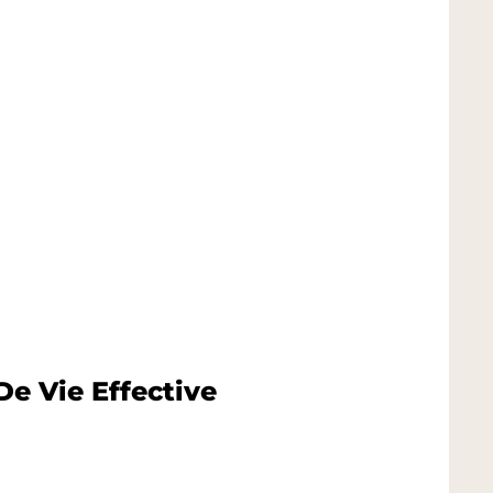
e Vie Effective