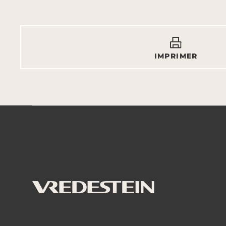
IMPRIMER