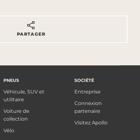
PARTAGER
PNEUS
SOCIÉTÉ
Véhicule, SUV et
Entreprise
utilitaire
Connexion
Voiture de
partenaire
collection
Visitez Apollo
Vélo