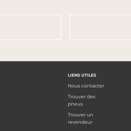
LIENS UTILES
Nous contacter
Trouver des
pneus
Trouver un
revendeur