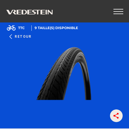
TTC
9
TAILLE(S) DISPONIBLE
RETOUR