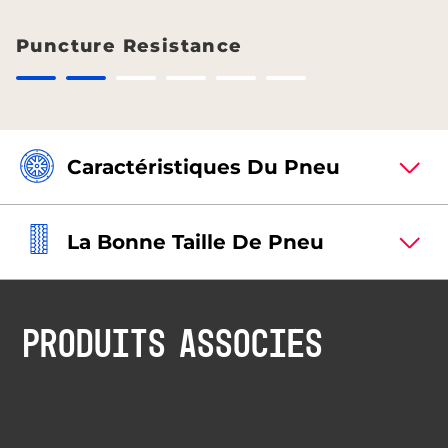
Puncture Resistance
Caractéristiques Du Pneu
La Bonne Taille De Pneu
PRODUITS ASSOCIÉS