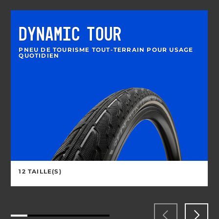
DYNAMIC TOUR
PNEU DE TOURISME TOUT-TERRAIN POUR USAGE
QUOTIDIEN
12 TAILLE(S)