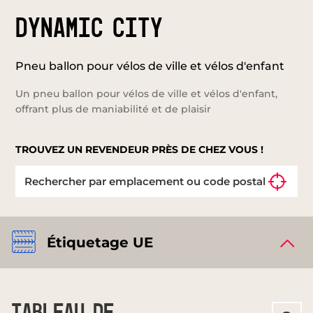
DYNAMIC CITY
Pneu ballon pour vélos de ville et vélos d'enfant
Un pneu ballon pour vélos de ville et vélos d'enfant,
offrant plus de maniabilité et de plaisir
TROUVEZ UN REVENDEUR PRÈS DE CHEZ VOUS !
Étiquetage UE