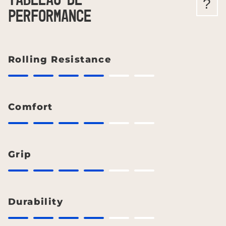
TABLEAU DE
?
PERFORMANCE
Rolling Resistance
Comfort
Grip
Durability