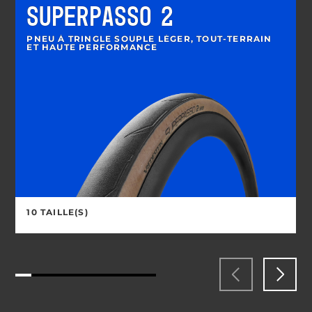
SUPERPASSO 2
PNEU À TRINGLE SOUPLE LÉGER, TOUT-TERRAIN
ET HAUTE PERFORMANCE
10 TAILLE(S)