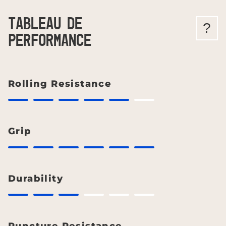
TABLEAU DE
?
PERFORMANCE
Rolling Resistance
Grip
Durability