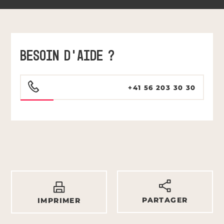
BESOIN D'AIDE ?
+41 56 203 30 30
PARTAGER
IMPRIMER