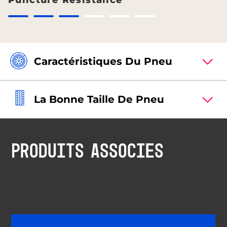
Puncture Resistance
Caractéristiques Du Pneu
La Bonne Taille De Pneu
PRODUITS ASSOCIÉS