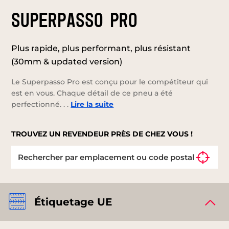
SUPERPASSO PRO
Plus rapide, plus performant, plus résistant
(30mm & updated version)
Le Superpasso Pro est conçu pour le compétiteur qui
est en vous. Chaque détail de ce pneu a été
perfectionné. . .
Lire la suite
TROUVEZ UN REVENDEUR PRÈS DE CHEZ VOUS !
Étiquetage UE