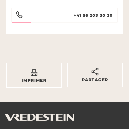
+41 56 203 30 30
PARTAGER
IMPRIMER