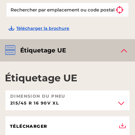
Télécharger la brochure
Étiquetage UE
Étiquetage UE
DIMENSION DU PNEU
215/45 R 16 90V XL
TÉLÉCHARGER