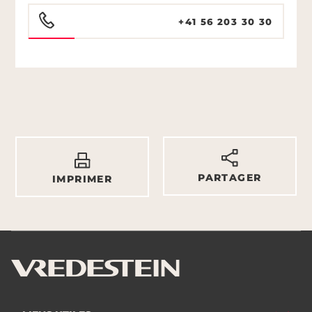
+41 56 203 30 30
PARTAGER
IMPRIMER