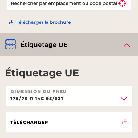
Télécharger la brochure
Étiquetage UE
Étiquetage UE
DIMENSION DU PNEU
175/70 R 14C 95/93T
TÉLÉCHARGER