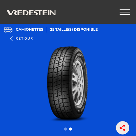
CAMIONETTES
25
TAILLE(S) DISPONIBLE
RETOUR