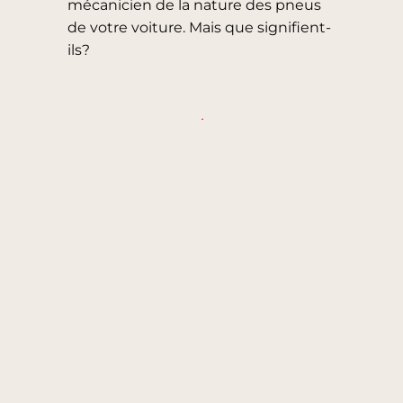
mécanicien de la nature des pneus
de votre voiture. Mais que signifient-
ils?