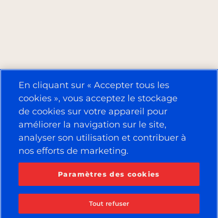
En cliquant sur « Accepter tous les
cookies », vous acceptez le stockage
de cookies sur votre appareil pour
améliorer la navigation sur le site,
analyser son utilisation et contribuer à
nos efforts de marketing.
Paramètres des cookies
Tout refuser