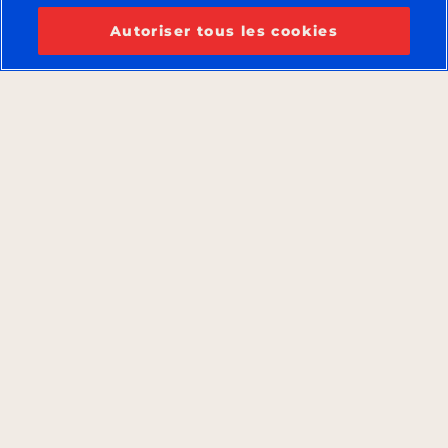
Autoriser tous les cookies