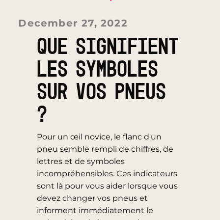
December 27, 2022
QUE SIGNIFIENT
LES SYMBOLES
SUR VOS PNEUS
?
Pour un œil novice, le flanc d'un
pneu semble rempli de chiffres, de
lettres et de symboles
incompréhensibles. Ces indicateurs
sont là pour vous aider lorsque vous
devez changer vos pneus et
informent immédiatement le