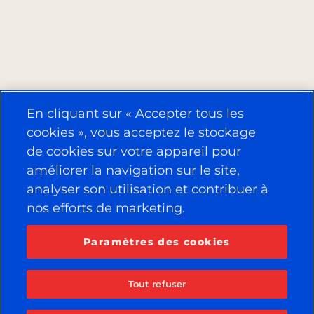
En cliquant sur « Accepter tous les
cookies », vous acceptez le stockage
de cookies sur votre appareil pour
améliorer la navigation sur le site,
analyser son utilisation et contribuer à
nos efforts de marketing.
Paramètres des cookies
Tout refuser