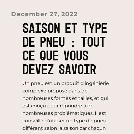
December 27, 2022
SAISON ET TYPE
DE PNEU : TOUT
CE QUE VOUS
DEVEZ SAVOIR
Un pneu est un produit d'ingénierie
complexe proposé dans de
nombreuses formes et tailles, et qui
est conçu pour répondre à de
nombreuses problématiques. Il est
conseillé d'utiliser un type de pneu
différent selon la saison car chacun