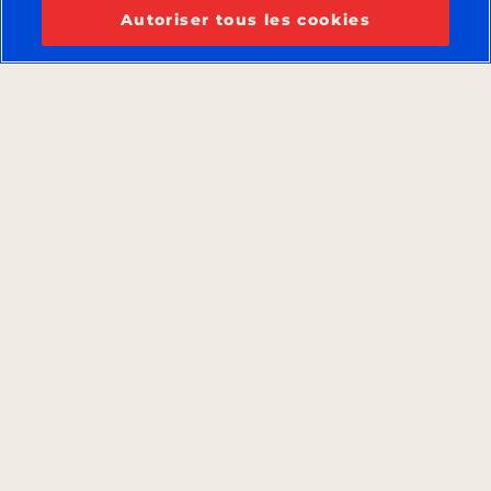
Autoriser tous les cookies