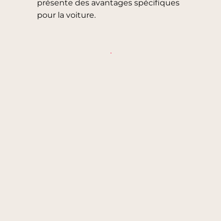
présente des avantages spécifiques
pour la voiture.