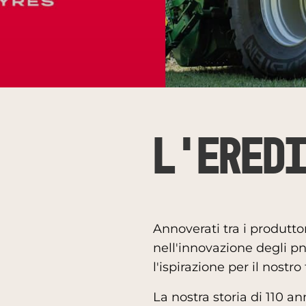
L'eredi
Annoverati tra i produtto
nell'innovazione degli pn
l'ispirazione per il nostro
La nostra storia di 110 a