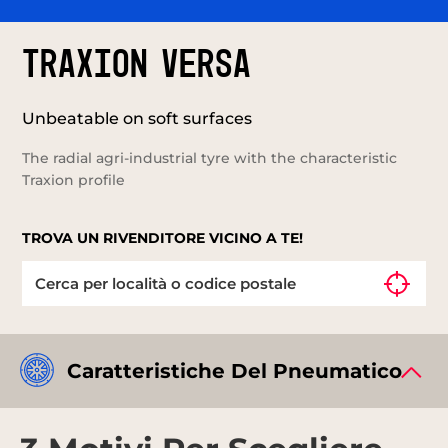
TRAXION VERSA
Unbeatable on soft surfaces
The radial agri-industrial tyre with the characteristic
Traxion profile
TROVA UN RIVENDITORE VICINO A TE!
Caratteristiche Del Pneumatico