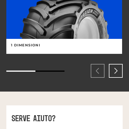
1 DIMENSIONI
SERVE AIUTO?