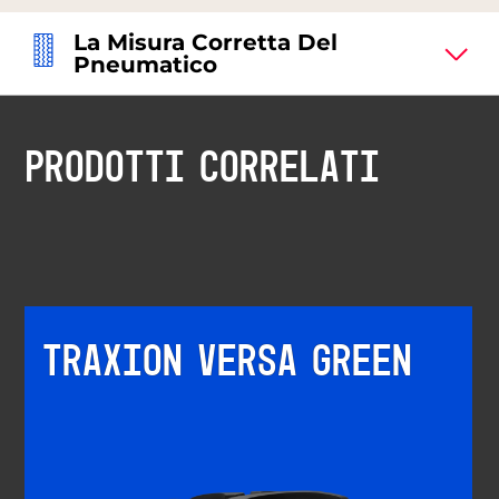
La Misura Corretta Del
Pneumatico
PRODOTTI CORRELATI
TRAXION VERSA GREEN