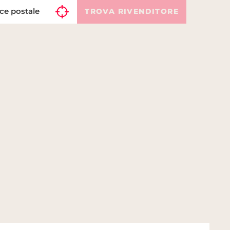
TROVA RIVENDITORE