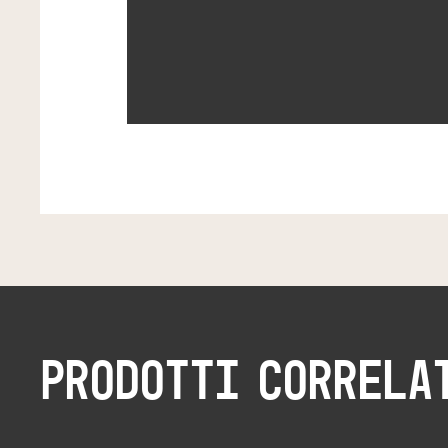
PRODOTTI CORRELA