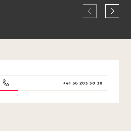
+41 56 203 30 30