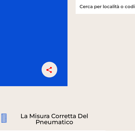
La Misura Corretta Del
Pneumatico