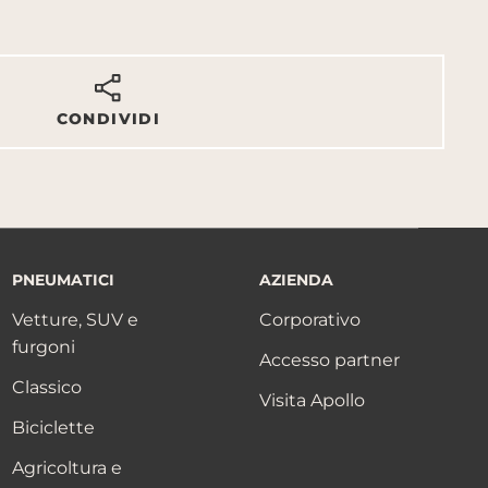
CONDIVIDI
PNEUMATICI
AZIENDA
Vetture, SUV e
Corporativo
furgoni
Accesso partner
Classico
Visita Apollo
Biciclette
Agricoltura e