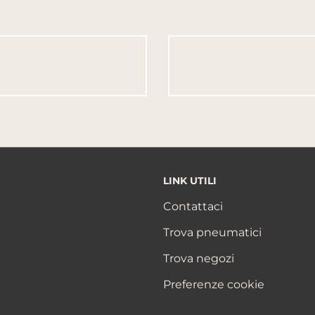
LINK UTILI
Contattaci
Trova pneumatici
Trova negozi
Preferenze cookie