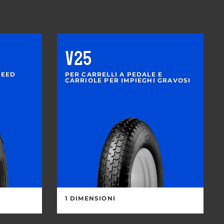
V25
PEED
PER CARRELLI A PEDALE E
CARRIOLE PER IMPIEGHI GRAVOSI
1 DIMENSIONI