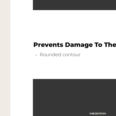
Prevents Damage To The
Rounded contour