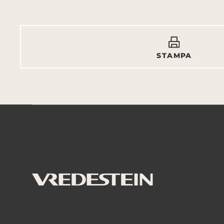
STAMPA