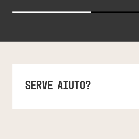
SERVE AIUTO?