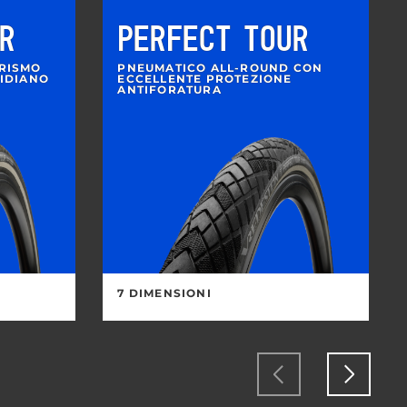
R
PERFECT TOUR
RISMO
PNEUMATICO ALL-ROUND CON
TIDIANO
ECCELLENTE PROTEZIONE
ANTIFORATURA
7 DIMENSIONI