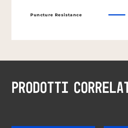
Puncture Resistance
PRODOTTI CORRELA