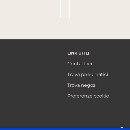
LINK UTILI
Contattaci
Trova pneumatici
Trova negozi
Preferenze cookie