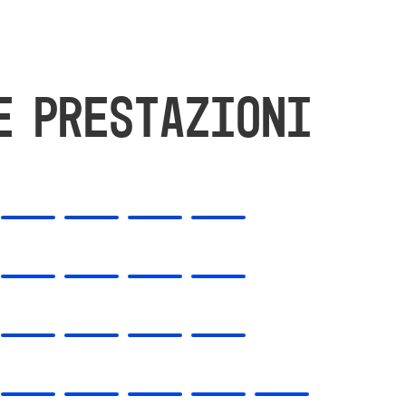
E PRESTAZIONI