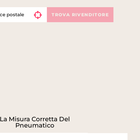
TROVA RIVENDITORE
La Misura Corretta Del
Pneumatico