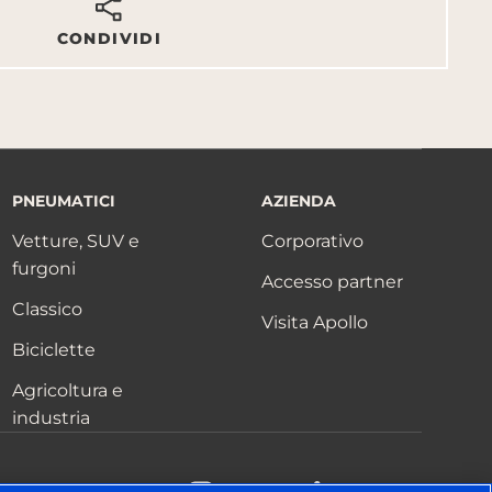
CONDIVIDI
PNEUMATICI
AZIENDA
Vetture, SUV e
Corporativo
furgoni
Accesso partner
Classico
Visita Apollo
Biciclette
Agricoltura e
industria