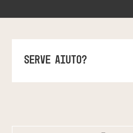
SERVE AIUTO?