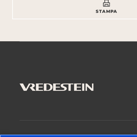
STAMPA