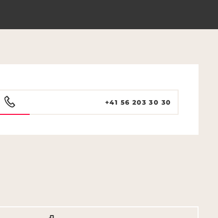
+41 56 203 30 30