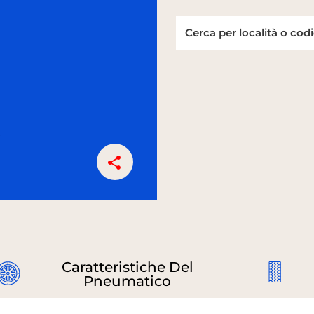
Caratteristiche Del
Pneumatico