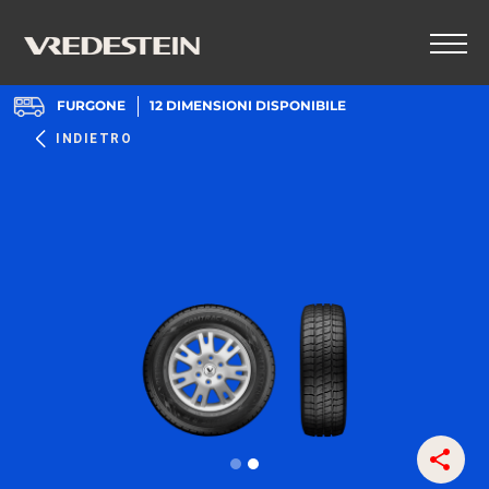
FURGONE
12
DIMENSIONI DISPONIBILE
INDIETRO