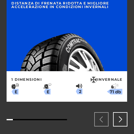
DISTANZA DI FRENATA RIDOTTA E MIGLIORE
ACCELERAZIONE IN CONDIZIONI INVERNALI
1 DIMENSIONI
INVERNALE
2
71 db
E
E