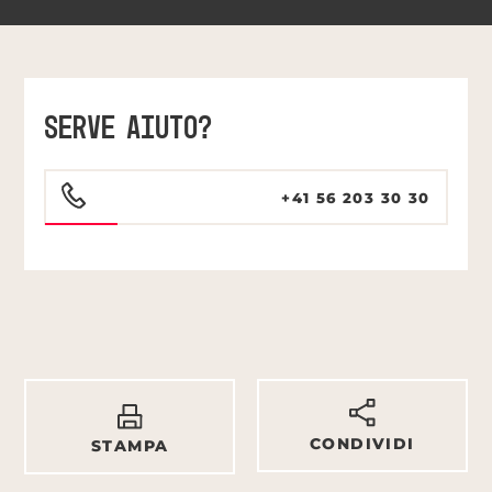
SERVE AIUTO?
+41 56 203 30 30
CONDIVIDI
STAMPA