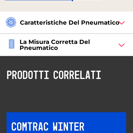
Caratteristiche Del Pneumatico
La Misura Corretta Del
Pneumatico
PRODOTTI CORRELATI
COMTRAC WINTER