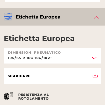
Etichetta Europea
Etichetta Europea
DIMENSIONI PNEUMATICO
195/65 R 16C 104/102T
SCARICARE
RESISTENZA AL
ROTOLAMENTO