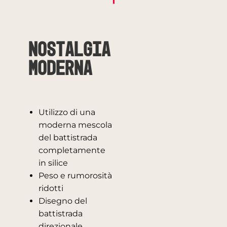
Nostalgia
Moderna
Utilizzo di una
moderna mescola
del battistrada
completamente
in silice
Peso e rumorosità
ridotti
Disegno del
battistrada
direzionale