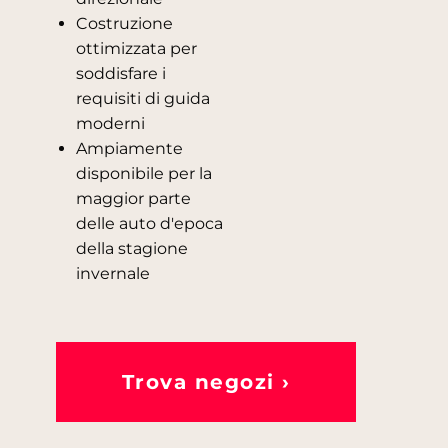
Costruzione
ottimizzata per
soddisfare i
requisiti di guida
moderni
Ampiamente
disponibile per la
maggior parte
delle auto d'epoca
della stagione
invernale
Trova negozi ›