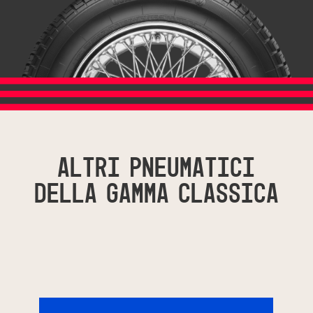
Altri pneumatici
della gamma Classica