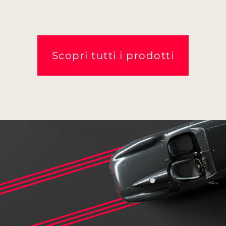
Scopri tutti i prodotti