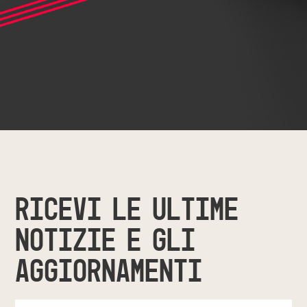
RICEVI LE ULTIME
NOTIZIE E GLI
AGGIORNAMENTI