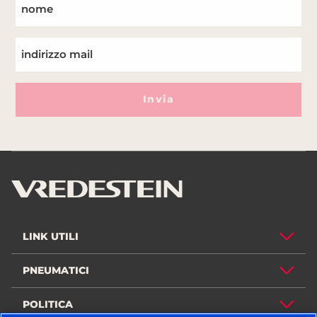
Invia
LINK UTILI
PNEUMATICI
POLITICA