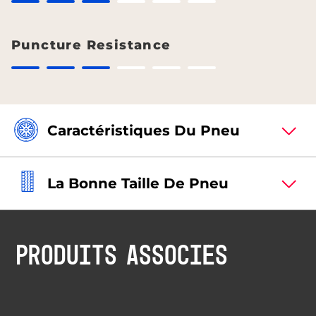
Puncture Resistance
Caractéristiques Du Pneu
La Bonne Taille De Pneu
PRODUITS ASSOCIÉS