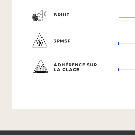
BRUIT
3PMSF
ADHÉRENCE SUR
LA GLACE