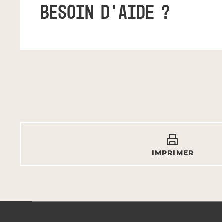
BESOIN D'AIDE ?
IMPRIMER