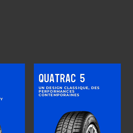
QUATRAC 5
UN DESIGN CLASSIQUE, DES
PERFORMANCES
CONTEMPORAINES
TY