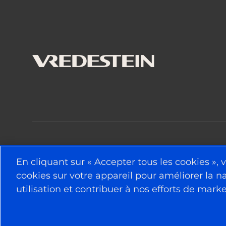
RESTEZ CONNECTÉ
En cliquant sur « Accepter tous les cookies »,
cookies sur votre appareil pour améliorer la na
utilisation et contribuer à nos efforts de marke
© 2026 APOLLO TYRES LTD