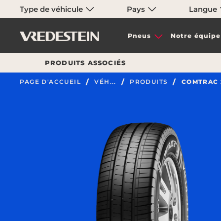
Type de véhicule
Pays
Langue
Pneus
Notre équipe
PRODUITS ASSOCIÉS
PAGE D'ACCUEIL
VÉH...
PRODUITS
COMTRAC 