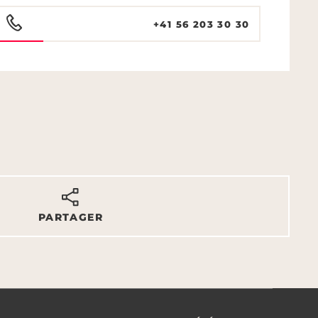
+41 56 203 30 30
PARTAGER