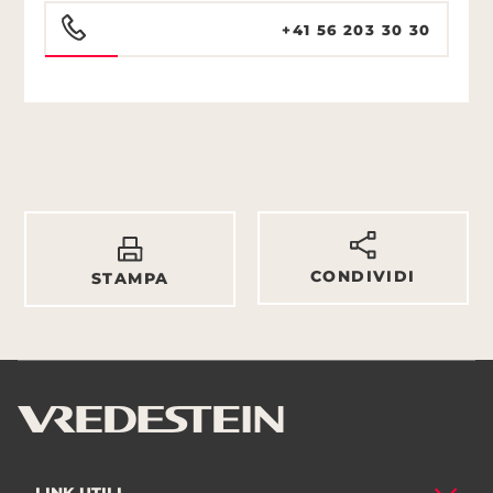
+41 56 203 30 30
CONDIVIDI
STAMPA