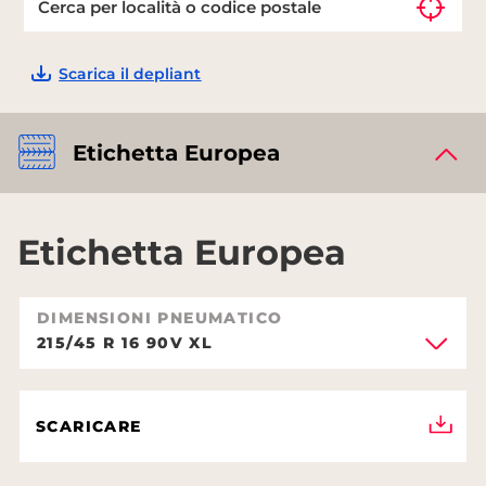
Scarica il depliant
Etichetta Europea
Etichetta Europea
DIMENSIONI PNEUMATICO
215/45 R 16 90V XL
SCARICARE