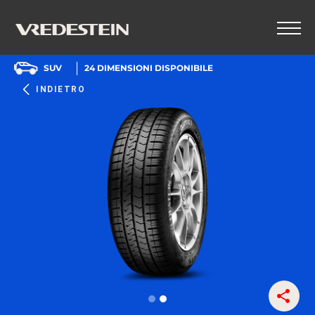
SUV
24
DIMENSIONI DISPONIBILE
INDIETRO