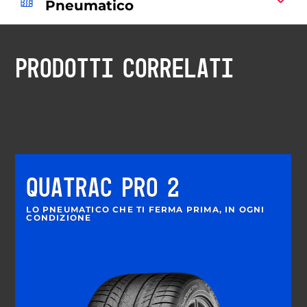
Pneumatico
PRODOTTI CORRELATI
QUATRAC PRO 2
LO PNEUMATICO CHE TI FERMA PRIMA, IN OGNI
CONDIZIONE