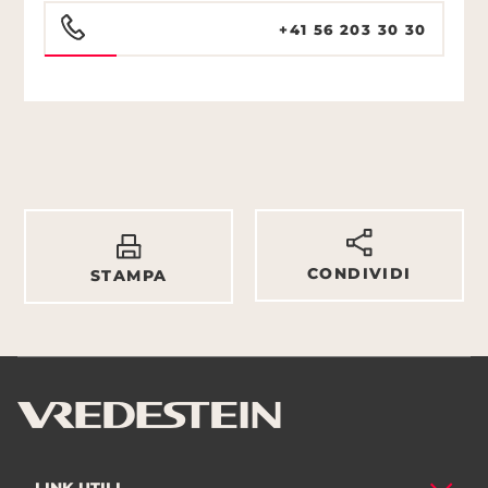
+41 56 203 30 30
CONDIVIDI
STAMPA