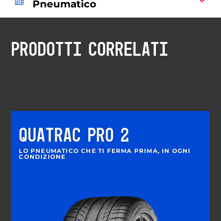
Pneumatico
PRODOTTI CORRELATI
QUATRAC PRO 2
LO PNEUMATICO CHE TI FERMA PRIMA, IN OGNI
CONDIZIONE