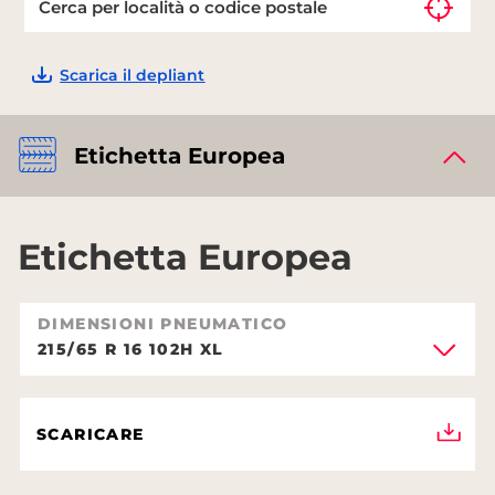
Scarica il depliant
Etichetta Europea
Etichetta Europea
DIMENSIONI PNEUMATICO
215/65 R 16 102H XL
SCARICARE