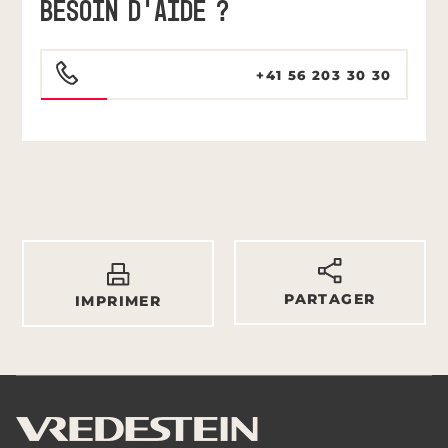
BESOIN D'AIDE ?
+41 56 203 30 30
PARTAGER
IMPRIMER