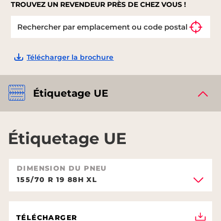
TROUVEZ UN REVENDEUR PRÈS DE CHEZ VOUS !
Télécharger la brochure
Étiquetage UE
Étiquetage UE
DIMENSION DU PNEU
155/70 R 19 88H XL
TÉLÉCHARGER