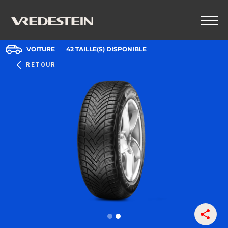
VOITURE
42
TAILLE(S) DISPONIBLE
RETOUR