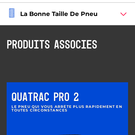
La Bonne Taille De Pneu
PRODUITS ASSOCIÉS
QUATRAC PRO 2
LE PNEU QUI VOUS ARRÊTE PLUS RAPIDEMENT EN
TOUTES CIRCONSTANCES