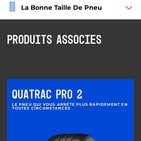
La Bonne Taille De Pneu
PRODUITS ASSOCIÉS
QUATRAC PRO 2
LE PNEU QUI VOUS ARRÊTE PLUS RAPIDEMENT EN
TOUTES CIRCONSTANCES