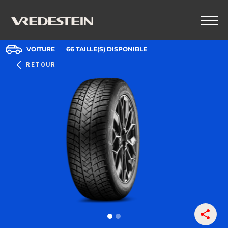
VOITURE
66
TAILLE(S) DISPONIBLE
RETOUR