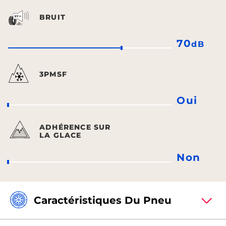
BRUIT
70
dB
3PMSF
Oui
ADHÉRENCE SUR
LA GLACE
Non
Caractéristiques Du Pneu