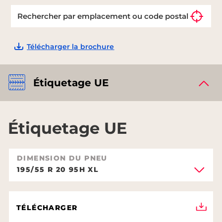
Télécharger la brochure
Étiquetage UE
Étiquetage UE
DIMENSION DU PNEU
195/55 R 20 95H XL
TÉLÉCHARGER