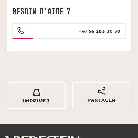
BESOIN D'AIDE ?
+41 56 203 30 30
PARTAGER
IMPRIMER