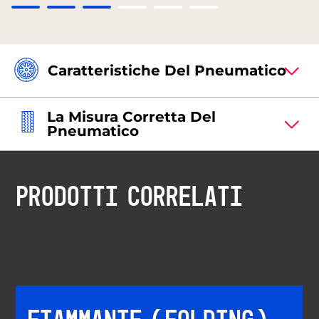
Caratteristiche Del Pneumatico
La Misura Corretta Del
Pneumatico
PRODOTTI CORRELATI