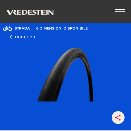
STRADA
6
DIMENSIONI DISPONIBILE
INDIETRO