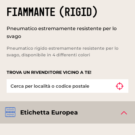
FIAMMANTE (RIGID)
Pneumatico estremamente resistente per lo
svago
Pneumatico rigido estremamente resistente per lo
svago, disponibile in 4 differenti colori
TROVA UN RIVENDITORE VICINO A TE!
Etichetta Europea