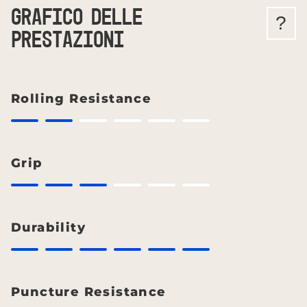
GRAFICO DELLE
?
PRESTAZIONI
Rolling Resistance
Grip
Durability
Puncture Resistance