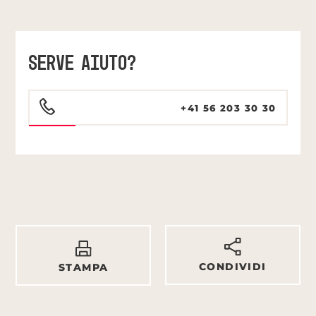
SERVE AIUTO?
+41 56 203 30 30
CONDIVIDI
STAMPA