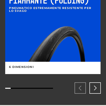
FIAMMANTE (FOLDING)
PNEUMATICO ESTREMAMENTE RESISTENTE PER
LO SVAGO
6 DIMENSIONI