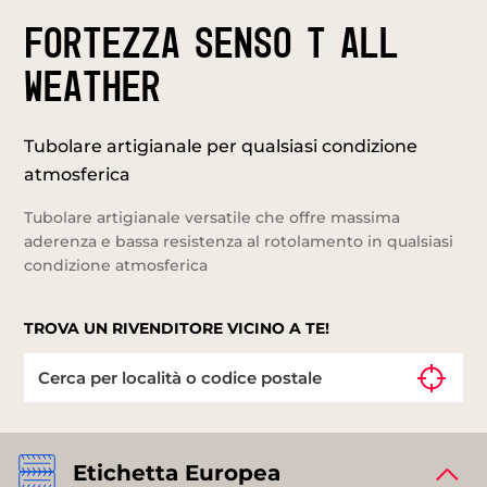
FORTEZZA SENSO T ALL
WEATHER
Tubolare artigianale per qualsiasi condizione
atmosferica
Tubolare artigianale versatile che offre massima
aderenza e bassa resistenza al rotolamento in qualsiasi
condizione atmosferica
TROVA UN RIVENDITORE VICINO A TE!
Etichetta Europea