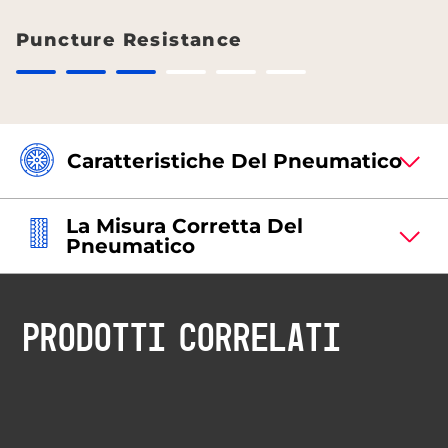
Puncture Resistance
Caratteristiche Del Pneumatico
La Misura Corretta Del
Pneumatico
PRODOTTI CORRELATI