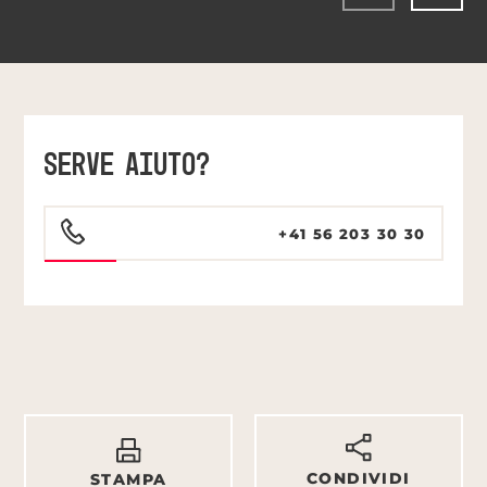
SERVE AIUTO?
+41 56 203 30 30
CONDIVIDI
STAMPA