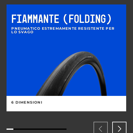
FIAMMANTE (FOLDING)
PNEUMATICO ESTREMAMENTE RESISTENTE PER
LO SVAGO
6 DIMENSIONI