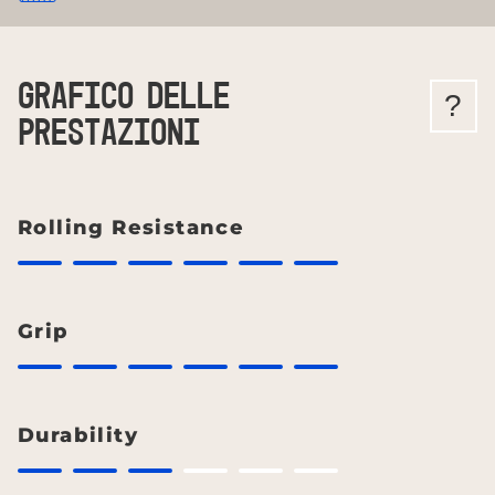
GRAFICO DELLE
?
PRESTAZIONI
Rolling Resistance
Grip
Durability