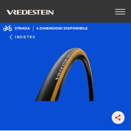
STRADA
4
DIMENSIONI DISPONIBILE
INDIETRO