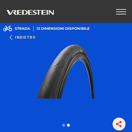
STRADA
12
DIMENSIONI DISPONIBILE
INDIETRO