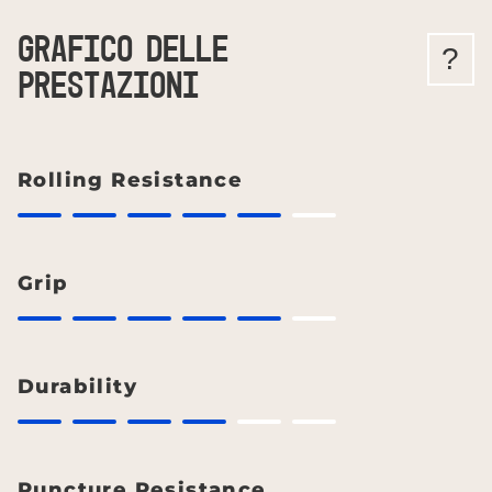
GRAFICO DELLE
?
PRESTAZIONI
Rolling Resistance
Grip
Durability
Puncture Resistance