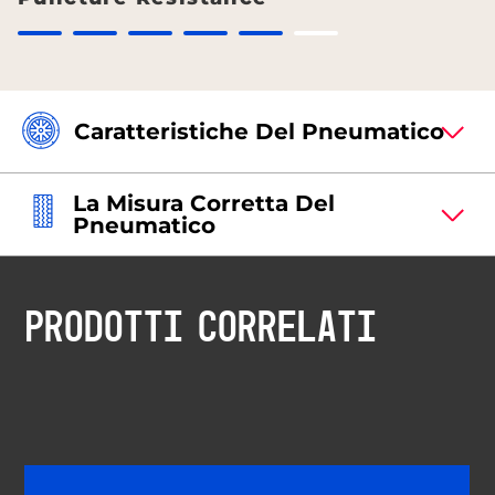
Caratteristiche Del Pneumatico
La Misura Corretta Del
Pneumatico
PRODOTTI CORRELATI