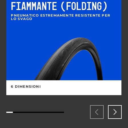
FIAMMANTE (FOLDING)
PNEUMATICO ESTREMAMENTE RESISTENTE PER
LO SVAGO
6 DIMENSIONI