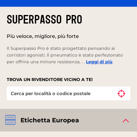
SUPERPASSO PRO
Più veloce, migliore, più forte
Il Superpasso Pro è stato progettato pensando ai
corridori agonisti. Il pneumatico è stato perfezionato
per offrire una minore resistenza. . .
Leggi di più
TROVA UN RIVENDITORE VICINO A TE!
Etichetta Europea