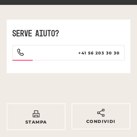
SERVE AIUTO?
+41 56 203 30 30
CONDIVIDI
STAMPA