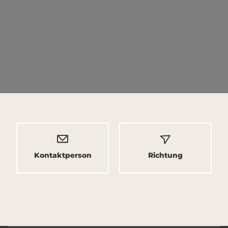
Kontaktperson
Richtung