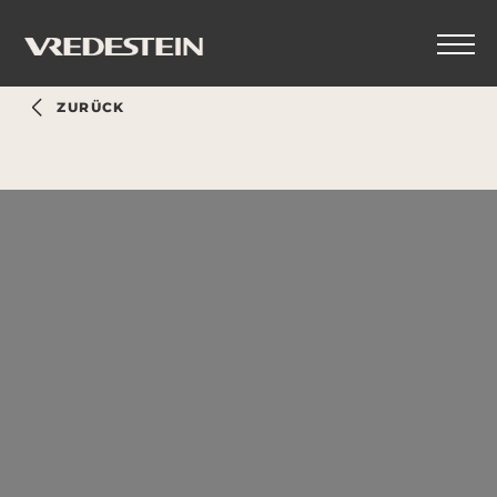
ZURÜCK