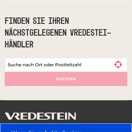
FINDEN SIE IHREN
NÄCHSTGELEGENEN VREDESTEI-
HÄNDLER
SUCHEN