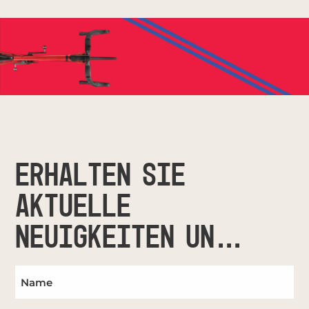
ERHALTEN SIE
AKTUELLE
NEUIGKEITEN UND
UPDATES