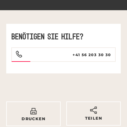
BENÖTIGEN SIE HILFE?
+41 56 203 30 30
TEILEN
DRUCKEN