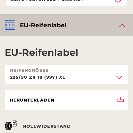
EU-Reifenlabel
EU-Reifenlabel
REIFENGRÖSSE
225/50 ZR 18 (99Y) XL
HERUNTERLADEN
ROLLWIDERSTAND