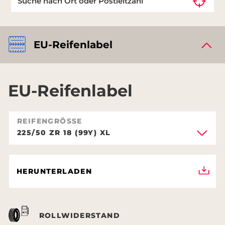
EU-Reifenlabel
EU-Reifenlabel
REIFENGRÖSSE
225/50 ZR 18 (99Y) XL
HERUNTERLADEN
ROLLWIDERSTAND