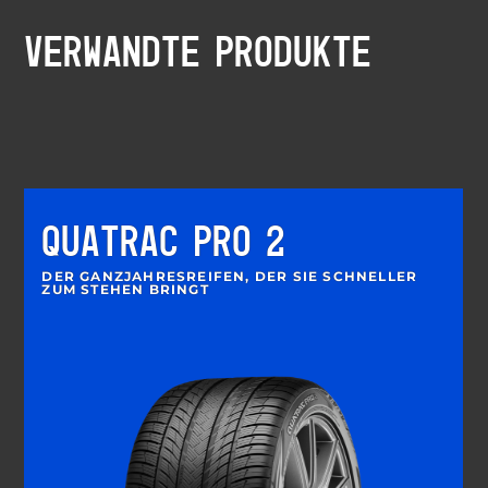
VERWANDTE PRODUKTE
QUATRAC PRO 2
DER GANZJAHRESREIFEN, DER SIE SCHNELLER
ZUM STEHEN BRINGT