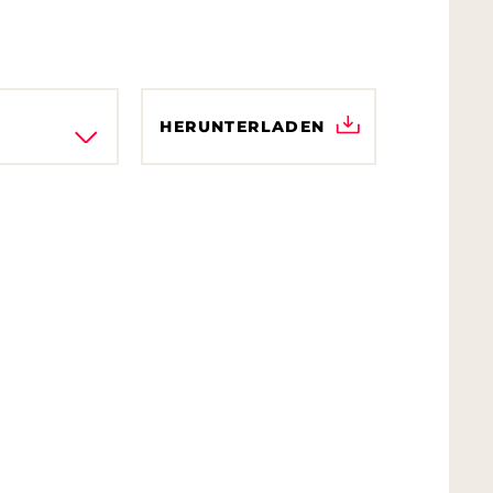
HERUNTERLADEN