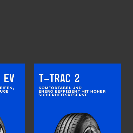
 EV
T-TRAC 2
EIFEN,
KOMFORTABEL UND
EUGE
ENERGIEEFFIZIENT MIT HOHER
SICHERHEITSRESERVE