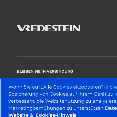
BLEIBEN SIE IN VERBINDUNG
Wenn Sie auf „Alle Cookies akzeptieren“ klick
Speicherung von Cookies auf Ihrem Gerät zu,
© 2026 APOLLO TYRES LTD
verbessern, die Websitenutzung zu analysier
Marketingbemühungen zu unterstützen
Date
Website
&
Cookies-Hinweis