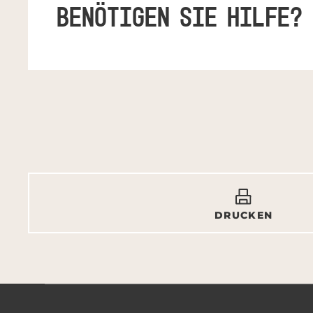
BENÖTIGEN SIE HILFE?
DRUCKEN