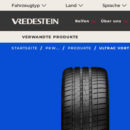
Fahrzeugtyp
Land
Sprache
Reifen
Über uns
VERWANDTE PRODUKTE
STARTSEITE
PKW...
PRODUKTE
ULTRAC VORT