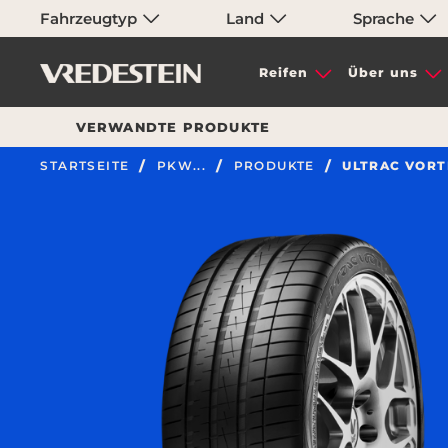
Fahrzeugtyp
Land
Sprache
Reifen
Über uns
VERWANDTE PRODUKTE
STARTSEITE
PKW...
PRODUKTE
ULTRAC VORT