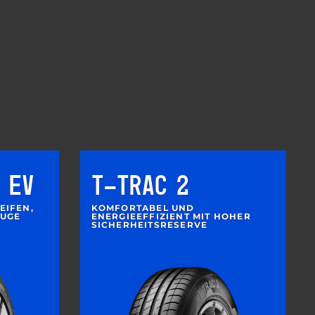
 EV
T-TRAC 2
EIFEN,
KOMFORTABEL UND
EUGE
ENERGIEEFFIZIENT MIT HOHER
SICHERHEITSRESERVE