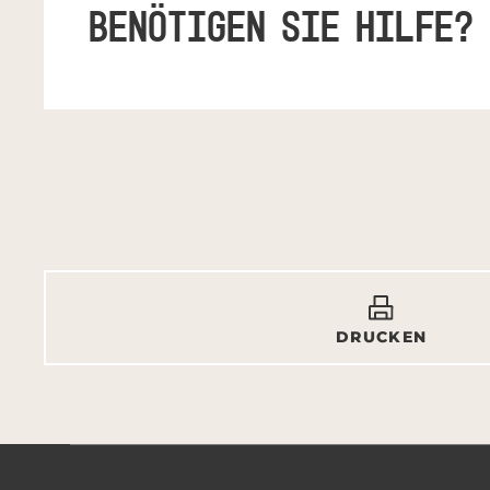
BENÖTIGEN SIE HILFE?
DRUCKEN