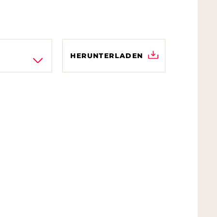
HERUNTERLADEN