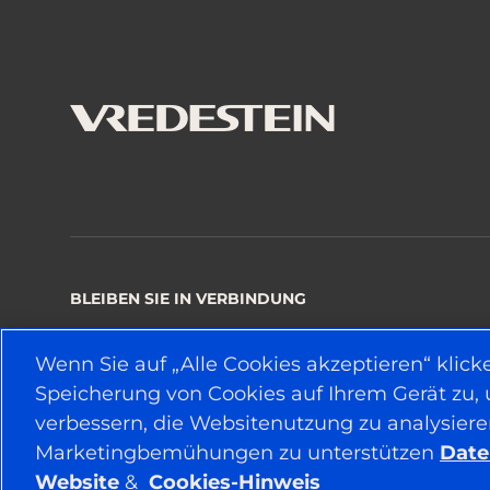
BLEIBEN SIE IN VERBINDUNG
Wenn Sie auf „Alle Cookies akzeptieren“ klick
Speicherung von Cookies auf Ihrem Gerät zu,
© 2026 APOLLO TYRES LTD
verbessern, die Websitenutzung zu analysier
Marketingbemühungen zu unterstützen
Date
Website
&
Cookies-Hinweis