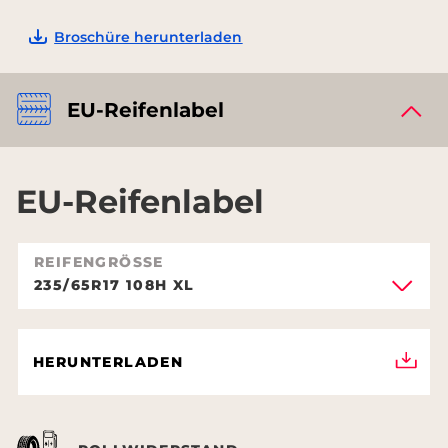
Broschüre herunterladen
EU-Reifenlabel
EU-Reifenlabel
REIFENGRÖSSE
235/65R17 108H XL
HERUNTERLADEN