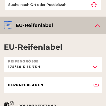
EU-Reifenlabel
EU-Reifenlabel
REIFENGRÖSSE
175/50 R 15 75H
HERUNTERLADEN
ROLLWIDERSTAND