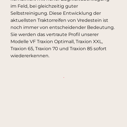
im Feld, bei gleichzeitig guter
Selbstreinigung. Diese Entwicklung der
aktuellsten Traktorreifen von Vredestein ist
noch immer von entscheidender Bedeutung.
Sie werden das vertraute Profil unserer
Modelle VF Traxion Optimall, Traxion XXL,
Traxion 65, Traxion 70 und Traxion 85 sofort
wiedererkennen.