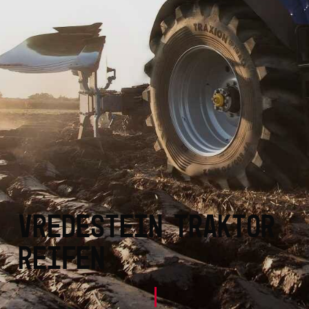
VREDESTEIN TRAKTOR
REIFEN