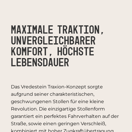
MAXIMALE TRAKTION,
UNVERGLEICHBARER
KOMFORT, HÖCHSTE
LEBENSDAUER
Das Vredestein Traxion-Konzept sorgte
aufgrund seiner charakteristischen,
geschwungenen Stollen für eine kleine
Revolution. Die einzigartige Stollenform
garantiert ein perfektes Fahrverhalten auf der
Straße, sowie einen geringen Verschleiß,
kombiniert mit hoher Zugkraftübertragung