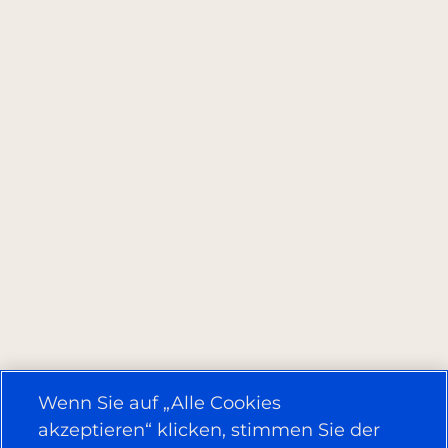
Wenn Sie auf „Alle Cookies
akzeptieren“ klicken, stimmen Sie der