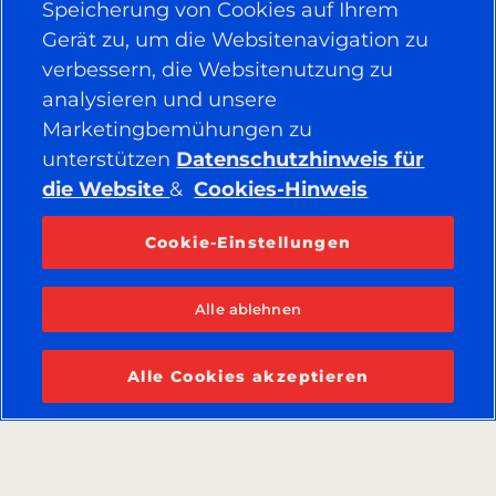
Speicherung von Cookies auf Ihrem
Gerät zu, um die Websitenavigation zu
verbessern, die Websitenutzung zu
analysieren und unsere
Marketingbemühungen zu
unterstützen
Datenschutzhinweis für
die Website
&
Cookies-Hinweis
Cookie-Einstellungen
Alle ablehnen
Alle Cookies akzeptieren