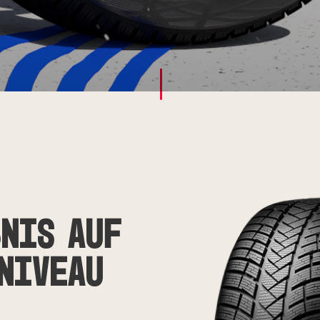
nis auf
Niveau