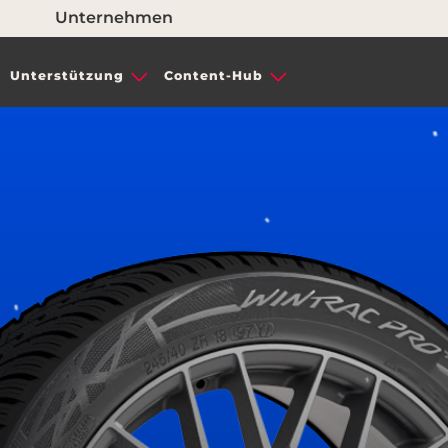
Unternehmen
Unterstützung
Content-Hub