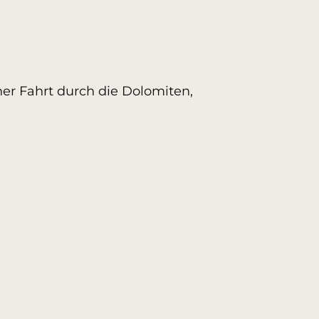
ner Fahrt durch die Dolomiten,