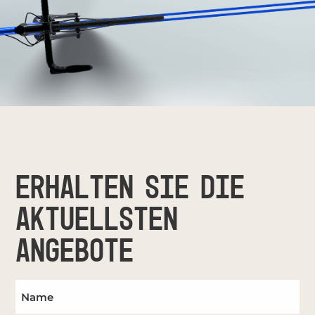
ERHALTEN SIE DIE
AKTUELLSTEN
ANGEBOTE