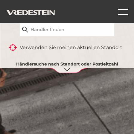
FINDEN SIE IHREN NÄCHSTGELEGENEN
VREDESTEIN-HÄNDLER
Verwenden Sie meinen aktuellen Standort
Händlersuche nach Standort oder Postleitzahl