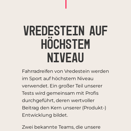
VREDESTEIN AUF
HÖCHSTEM
NIVEAU
Fahrradreifen von Vredestein werden
im Sport auf höchstem Niveau
verwendet. Ein großer Teil unserer
Tests wird gemeinsam mit Profis
durchgeführt, deren wertvoller
Beitrag den Kern unserer (Produkt-)
Entwicklung bildet.
Zwei bekannte Teams, die unsere