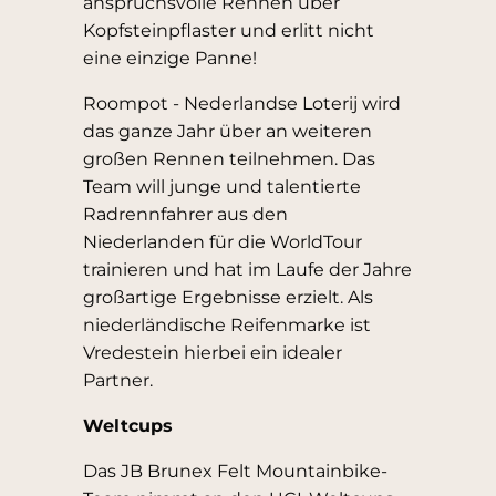
anspruchsvolle Rennen über
Kopfsteinpflaster und erlitt nicht
eine einzige Panne!
Roompot - Nederlandse Loterij wird
das ganze Jahr über an weiteren
großen Rennen teilnehmen. Das
Team will junge und talentierte
Radrennfahrer aus den
Niederlanden für die WorldTour
trainieren und hat im Laufe der Jahre
großartige Ergebnisse erzielt. Als
niederländische Reifenmarke ist
Vredestein hierbei ein idealer
Partner.
Weltcups
Das JB Brunex Felt Mountainbike-