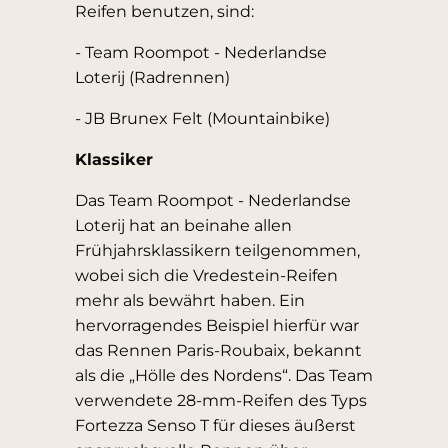
Reifen benutzen, sind:
- Team Roompot - Nederlandse
Loterij (Radrennen)
- JB Brunex Felt (Mountainbike)
Klassiker
Das Team Roompot - Nederlandse
Loterij hat an beinahe allen
Frühjahrsklassikern teilgenommen,
wobei sich die Vredestein-Reifen
mehr als bewährt haben. Ein
hervorragendes Beispiel hierfür war
das Rennen Paris-Roubaix, bekannt
als die „Hölle des Nordens“. Das Team
verwendete 28-mm-Reifen des Typs
Fortezza Senso T für dieses äußerst