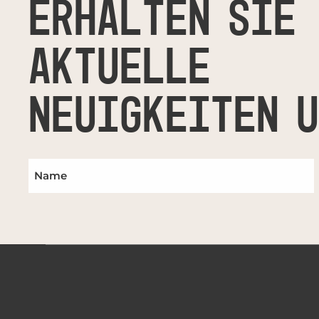
ERHALTEN SIE
AKTUELLE
NEUIGKEITEN 
UPDATES