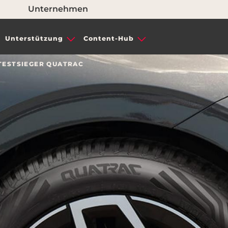
Unternehmen
Unterstützung
Content-Hub
TESTSIEGER QUATRAC