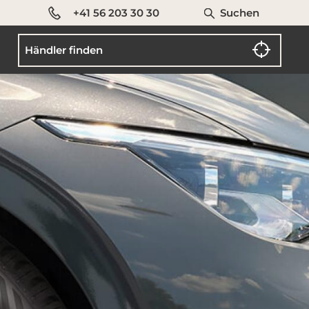
+41 56 203 30 30
Suchen