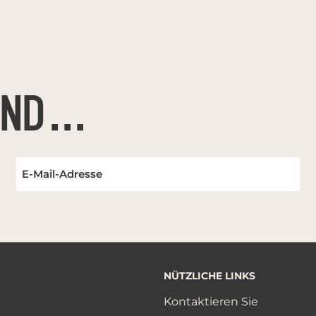
UND
NÜTZLICHE LINKS
Kontaktieren Sie