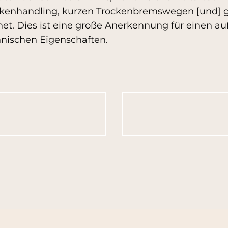
ckenhandling, kurzen Trockenbremswegen [und] 
net. Dies ist eine große Anerkennung für einen 
nischen Eigenschaften.